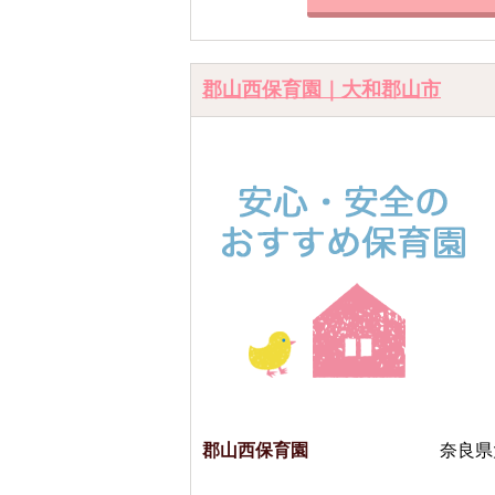
郡山西保育園｜大和郡山市
郡山西保育園
奈良県