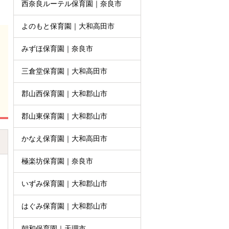
西奈良ルーテル保育園｜奈良市
よのもと保育園｜大和高田市
みずほ保育園｜奈良市
三倉堂保育園｜大和高田市
郡山西保育園｜大和郡山市
郡山東保育園｜大和郡山市
かなえ保育園｜大和高田市
極楽坊保育園｜奈良市
いずみ保育園｜大和郡山市
はぐみ保育園｜大和郡山市
朝和保育園｜天理市