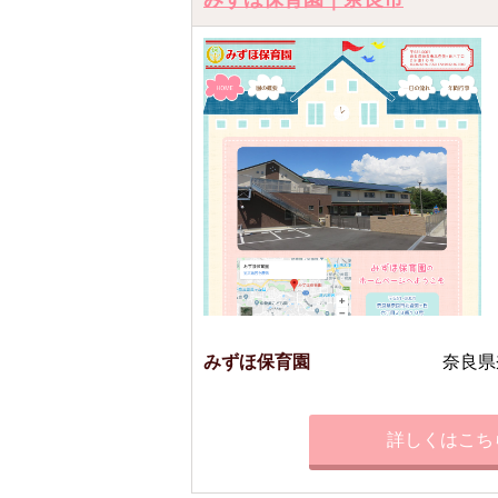
みずほ保育園
奈良県
詳しくはこち