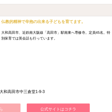
仏教的精神で辛抱の出来る子どもを育てます。
大和高田市、近鉄南大阪線「高田市」駅南東へ専修寺。定員45名。特
別保育では英会話も行っています。
大和高田市中三倉堂1-9-3
ら
公式サイトはコチラ